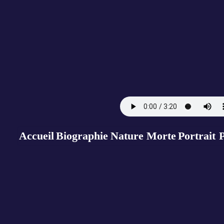
Accueil
Biographie
Nature Morte
Portrait